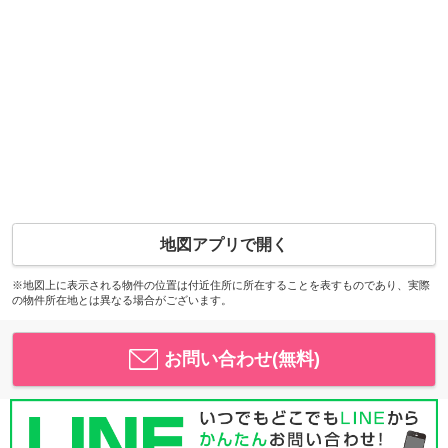
地図アプリで開く
※地図上に表示される物件の位置は付近住所に所在することを表すものであり、実際
の物件所在地とは異なる場合がございます。
お問い合わせ(無料)