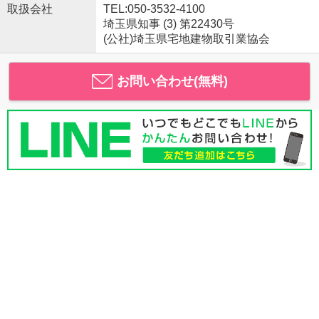
取扱会社
TEL:050-3532-4100
埼玉県知事 (3) 第22430号
(公社)埼玉県宅地建物取引業協会
お問い合わせ(無料)