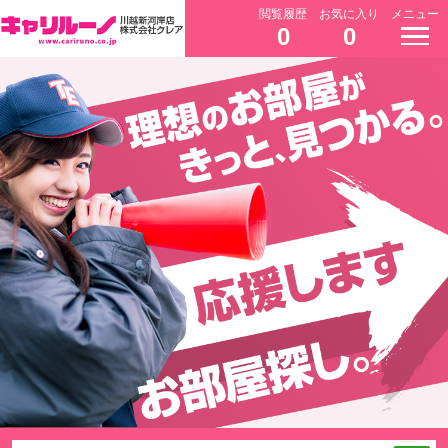
閲覧履歴
お気に入り
メニュー
0
0