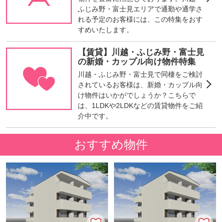
ふじみ野・富士見エリアで通勤や通学さ
れる予定のお客様には、この特集をおす
すめいたします。
【賃貸】川越・ふじみ野・富士見
の新婚・カップル向け物件特集
川越・ふじみ野・富士見で同棲をご検討
されているお客様は、新婚・カップル向
け物件はいかがでしょうか？こちらで
は、1LDKや2LDKなどの賃貸物件をご紹
介中です。
おすすめ物件