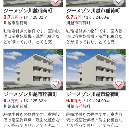
ジーメゾン川越稲荷町
ジーメゾン川越市稲荷町
6.7
6.7
万円
/ 1K / 25.32㎡
万円
/ 1K / 24.00㎡
川越市稲荷町
川越市稲荷町
駐輪場付きの物件です。室内設
駐輪場付きの物件です。室内設
備は浴室乾燥機・洗面化粧台な
備は浴室乾燥機・洗面化粧台な
どが揃っており、とても充...
どが揃っており、とても充...
ジーメゾン川越市稲荷町
ジーメゾン川越市稲荷町
6.7
6.6
万円
/ 1K / 25.32㎡
万円
/ 1K / 24.00㎡
川越市稲荷町
川越市稲荷町
駐輪場付きの物件です。室内設
駐輪場付きの物件です。室内設
備は浴室乾燥機・洗面化粧台な
備は浴室乾燥機・洗面化粧台な
どが揃っており、とても充...
どが揃っており、とても充...