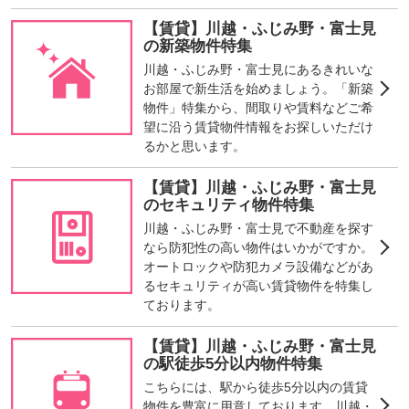
【賃貸】川越・ふじみ野・富士見
の新築物件特集
川越・ふじみ野・富士見にあるきれいな
お部屋で新生活を始めましょう。「新築
物件」特集から、間取りや賃料などご希
望に沿う賃貸物件情報をお探しいただけ
るかと思います。
【賃貸】川越・ふじみ野・富士見
のセキュリティ物件特集
川越・ふじみ野・富士見で不動産を探す
なら防犯性の高い物件はいかがですか。
オートロックや防犯カメラ設備などがあ
るセキュリティが高い賃貸物件を特集し
ております。
【賃貸】川越・ふじみ野・富士見
の駅徒歩5分以内物件特集
こちらには、駅から徒歩5分以内の賃貸
物件を豊富に用意しております。川越・