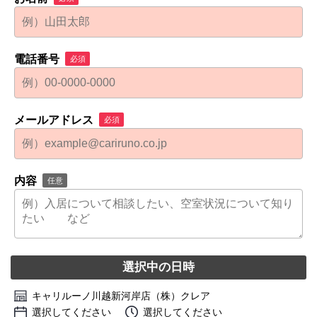
電話番号
必須
メールアドレス
必須
内容
任意
選択中の日時
キャリルーノ川越新河岸店（株）クレア
選択してください
選択してください