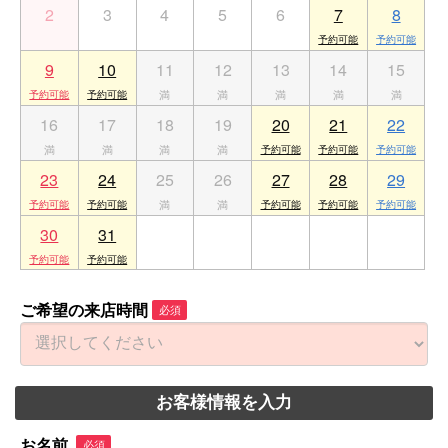
2
3
4
5
6
7
8
9
10
11
12
13
14
15
16
17
18
19
20
21
22
23
24
25
26
27
28
29
30
31
1
2
3
4
5
ご希望の来店時間
必須
お客様情報を入力
お名前
必須