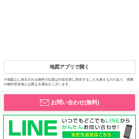
地図アプリで開く
※地図上に表示される物件の位置は付近住所に所在することを表すものであり、実際
の物件所在地とは異なる場合がございます。
お問い合わせ(無料)