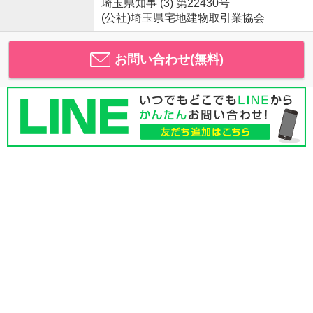
埼玉県知事 (3) 第22430号
(公社)埼玉県宅地建物取引業協会
お問い合わせ(無料)