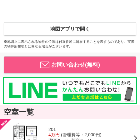
地図アプリで開く
※地図上に表示される物件の位置は付近住所に所在することを表すものであり、実際
の物件所在地とは異なる場合がございます。
お問い合わせ(無料)
空室一覧
201
4万円
(管理費等：2,000円)