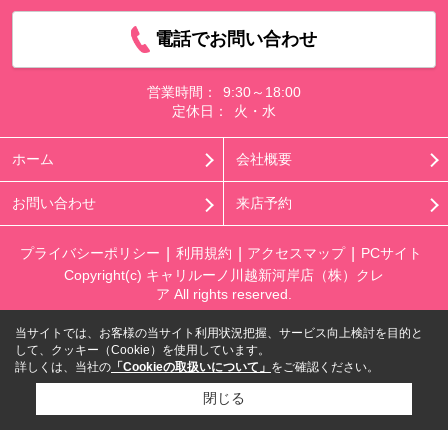
電話でお問い合わせ
営業時間：
9:30～18:00
定休日：
火・水
ホーム
会社概要
お問い合わせ
来店予約
プライバシーポリシー
利用規約
アクセスマップ
PCサイト
Copyright(c) キャリルーノ川越新河岸店（株）クレ
ア All rights reserved.
当サイトでは、お客様の当サイト利用状況把握、サービス向上検討を目的と
して、クッキー（Cookie）を使用しています。
詳しくは、当社の
「Cookieの取扱いについて」
をご確認ください。
閉じる