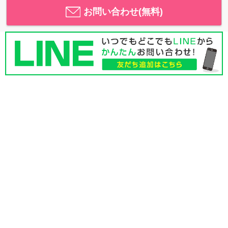
お問い合わせ(無料)