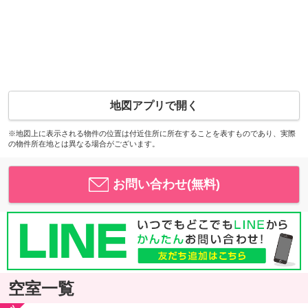
地図アプリで開く
※地図上に表示される物件の位置は付近住所に所在することを表すものであり、実際
の物件所在地とは異なる場合がございます。
お問い合わせ(無料)
空室一覧