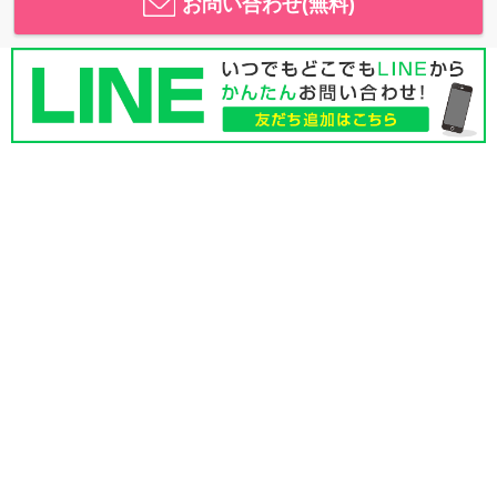
お問い合わせ(無料)