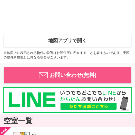
地図アプリで開く
※地図上に表示される物件の位置は付近住所に所在することを表すものであり、実際
の物件所在地とは異なる場合がございます。
お問い合わせ(無料)
空室一覧