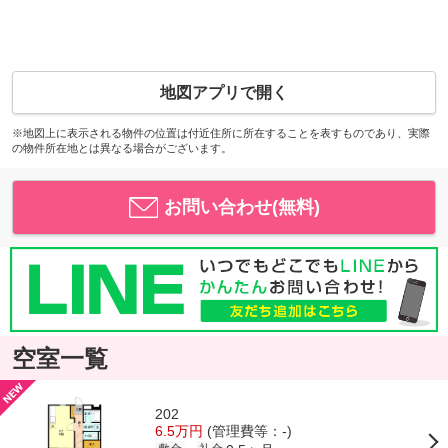
地図アプリで開く
※地図上に表示される物件の位置は付近住所に所在することを表すものであり、実際
の物件所在地とは異なる場合がございます。
お問い合わせ(無料)
空室一覧
202
6.5万円
(管理費等：-)