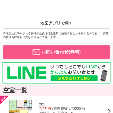
地図アプリで開く
※地図上に表示される物件の位置は付近住所に所在することを表すものであり、実際
の物件所在地とは異なる場合がございます。
お問い合わせ(無料)
空室一覧
201
7.7万円
(管理費等：7,000円)