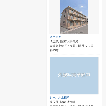
スクエア
埼玉県川越市大字寺尾
東武東上線「上福岡」駅 徒歩13分
築13年
シャルル上福岡
埼玉県川越市清水町