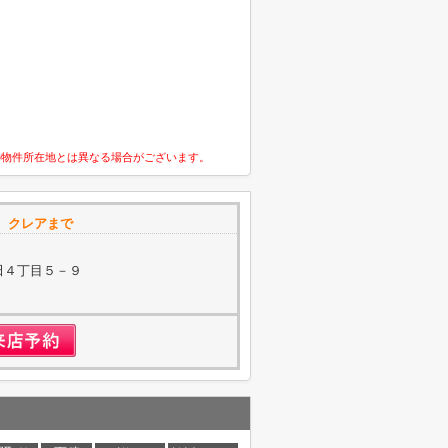
の物件所在地とは異なる場合がございます。
）クレアまで
田４丁目５－９