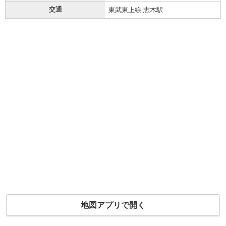
交通
東武東上線 志木駅
地図アプリで開く