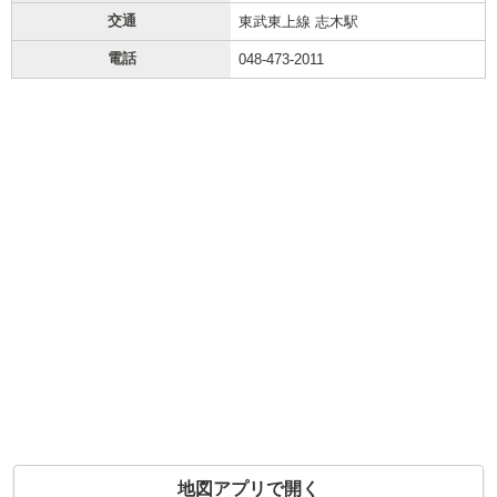
交通
東武東上線 志木駅
電話
048-473-2011
地図アプリで開く