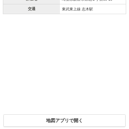
交通
東武東上線 志木駅
地図アプリで開く