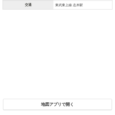
交通
東武東上線 志木駅
地図アプリで開く