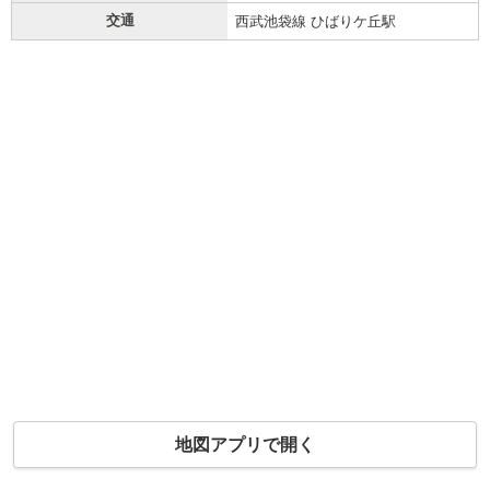
交通
西武池袋線 ひばりケ丘駅
地図アプリで開く