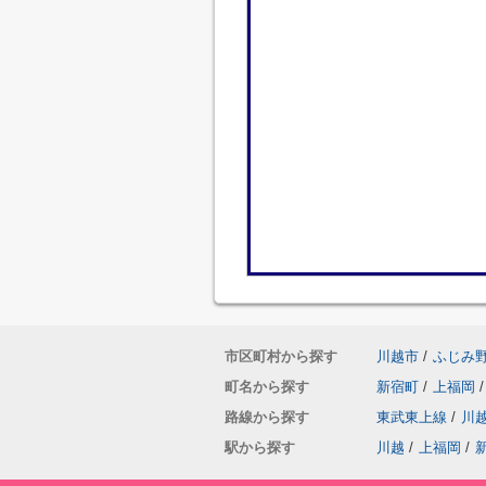
市区町村から探す
川越市
/
ふじみ
町名から探す
新宿町
/
上福岡
/
路線から探す
東武東上線
/
川
駅から探す
川越
/
上福岡
/