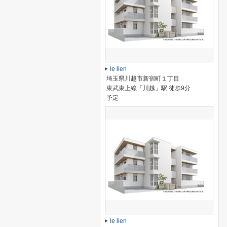
le lien
埼玉県川越市新宿町１丁目
東武東上線「川越」駅 徒歩9分
予定
le lien