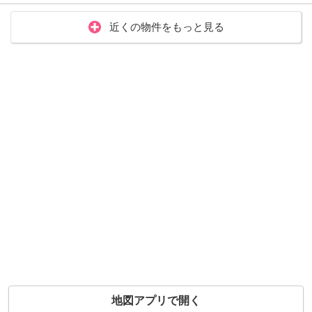
近くの物件をもっと見る
地図アプリで開く