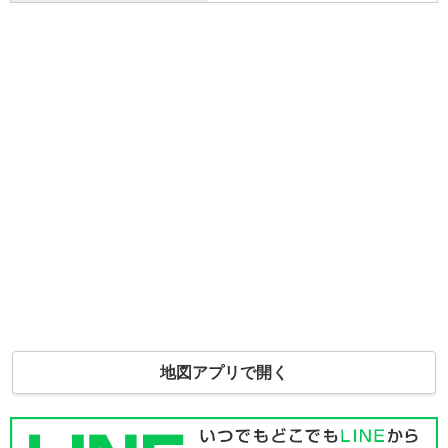
地図アプリで開く