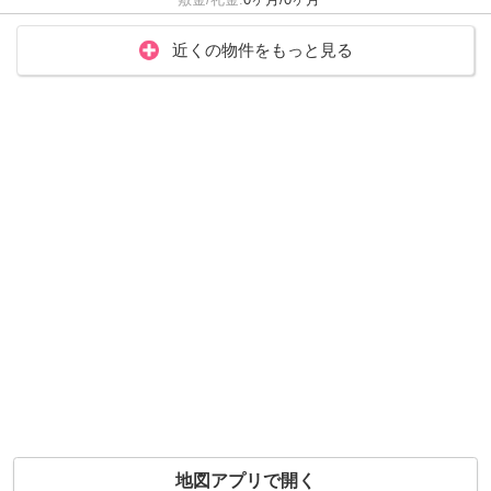
近くの物件をもっと見る
地図アプリで開く