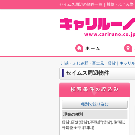
セイムス周辺の物件一覧｜川越・ふじみ野
川越・ふじみ野・富士見・賃貸｜キャリ
セイムス周辺物件
種別で絞り込む
現在の種別
賃貸,店舗(賃貸),事務所(賃貸),住宅以
外建物全部,駐車場