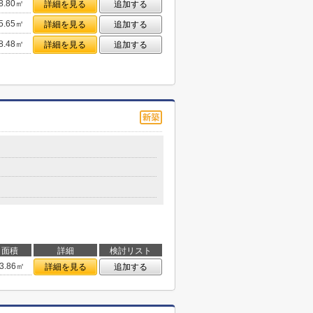
8.80㎡
詳細を見る
追加する
5.65㎡
詳細を見る
追加する
8.48㎡
詳細を見る
追加する
面積
詳細
検討リスト
3.86㎡
詳細を見る
追加する