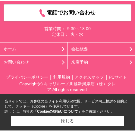
電話でお問い合わせ
営業時間：
9:30～18:00
定休日：
火・水
ホーム
会社概要
お問い合わせ
来店予約
プライバシーポリシー
利用規約
アクセスマップ
PCサイト
Copyright(c) キャリルーノ川越新河岸店（株）クレ
ア All rights reserved.
当サイトでは、お客様の当サイト利用状況把握、サービス向上検討を目的と
して、クッキー（Cookie）を使用しています。
詳しくは、当社の
「Cookieの取扱いについて」
をご確認ください。
閉じる