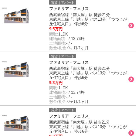
賃貸｜アパート
ファミリア・フェリス
西武新宿線「南大塚」駅 徒歩21分
東武東上線「川越」駅 バス13分 「つつじが
丘住宅入口」 停歩6分
9.5万円
間取:
1LDK
建物面積:
- / 13.74坪
土地面積:
- / -
敷金/礼金:
0ヶ月/1ヶ月
賃貸｜アパート
ファミリア・フェリス
西武新宿線「南大塚」駅 徒歩21分
東武東上線「川越」駅 バス13分 「つつじが
丘住宅入口」 停歩6分
9.3万円
間取:
1LDK
建物面積:
- / 13.74坪
土地面積:
- / -
敷金/礼金:
0ヶ月/1ヶ月
賃貸｜アパート
ファミリア・フェリス
西武新宿線「南大塚」駅 徒歩21分
東武東上線「川越」駅 バス13分 「つつじが
丘住宅入口」 停歩6分