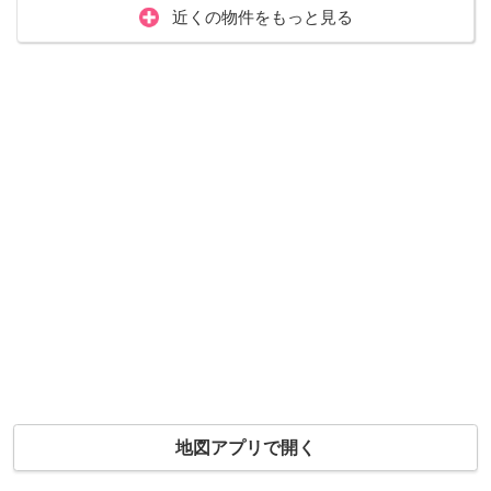
近くの物件をもっと見る
地図アプリで開く