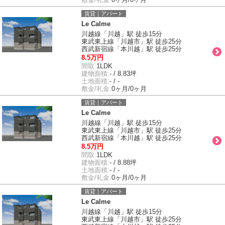
賃貸｜アパート
Le Calme
川越線「川越」駅 徒歩15分
東武東上線「川越市」駅 徒歩25分
西武新宿線「本川越」駅 徒歩25分
8.5万円
間取:
1LDK
建物面積:
- / 8.83坪
土地面積:
- / -
敷金/礼金:
0ヶ月/0ヶ月
賃貸｜アパート
Le Calme
川越線「川越」駅 徒歩15分
東武東上線「川越市」駅 徒歩25分
西武新宿線「本川越」駅 徒歩25分
8.5万円
間取:
1LDK
建物面積:
- / 8.88坪
土地面積:
- / -
敷金/礼金:
0ヶ月/0ヶ月
賃貸｜アパート
Le Calme
川越線「川越」駅 徒歩15分
東武東上線「川越市」駅 徒歩25分