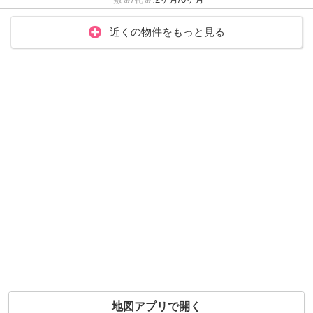
近くの物件をもっと見る
地図アプリで開く