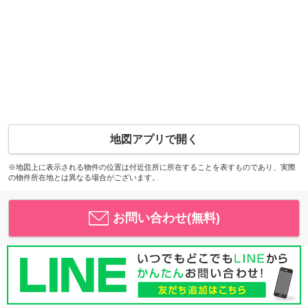
地図アプリで開く
※地図上に表示される物件の位置は付近住所に所在することを表すものであり、実際
の物件所在地とは異なる場合がございます。
お問い合わせ(無料)