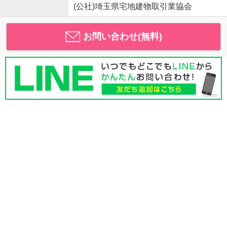
(公社)埼玉県宅地建物取引業協会
お問い合わせ(無料)