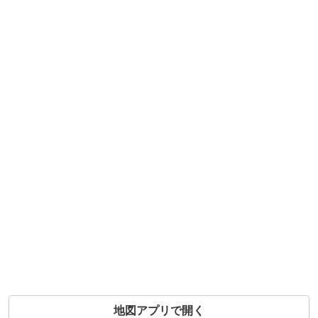
地図アプリで開く