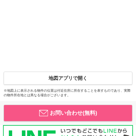
地図アプリで開く
※地図上に表示される物件の位置は付近住所に所在することを表すものであり、実際
の物件所在地とは異なる場合がございます。
お問い合わせ(無料)