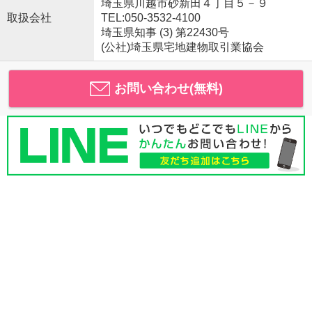
埼玉県川越市砂新田４丁目５－９
取扱会社
TEL:050-3532-4100
埼玉県知事 (3) 第22430号
(公社)埼玉県宅地建物取引業協会
お問い合わせ(無料)