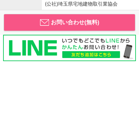
(公社)埼玉県宅地建物取引業協会
お問い合わせ(無料)