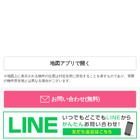
地図アプリで開く
※地図上に表示される物件の位置は付近住所に所在することを表すものであり、実際
の物件所在地とは異なる場合がございます。
お問い合わせ(無料)