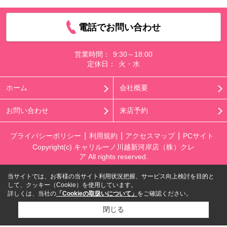
電話でお問い合わせ
営業時間：
9:30～18:00
定休日：
火・水
ホーム
会社概要
お問い合わせ
来店予約
プライバシーポリシー
利用規約
アクセスマップ
PCサイト
Copyright(c) キャリルーノ川越新河岸店（株）クレ
ア All rights reserved.
当サイトでは、お客様の当サイト利用状況把握、サービス向上検討を目的と
して、クッキー（Cookie）を使用しています。
詳しくは、当社の
「Cookieの取扱いについて」
をご確認ください。
閉じる