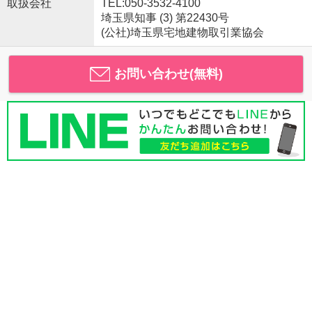
取扱会社
TEL:050-3532-4100
埼玉県知事 (3) 第22430号
(公社)埼玉県宅地建物取引業協会
お問い合わせ(無料)