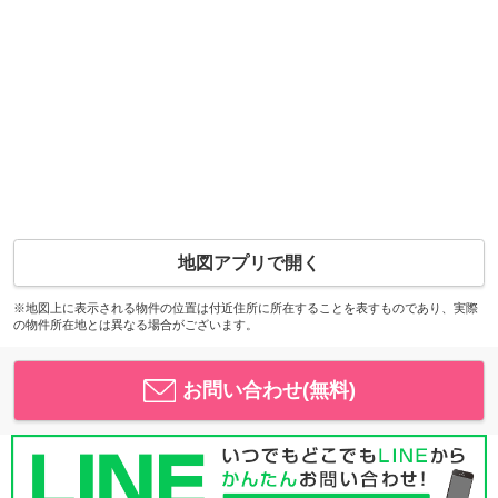
地図アプリで開く
※地図上に表示される物件の位置は付近住所に所在することを表すものであり、実際
の物件所在地とは異なる場合がございます。
お問い合わせ(無料)