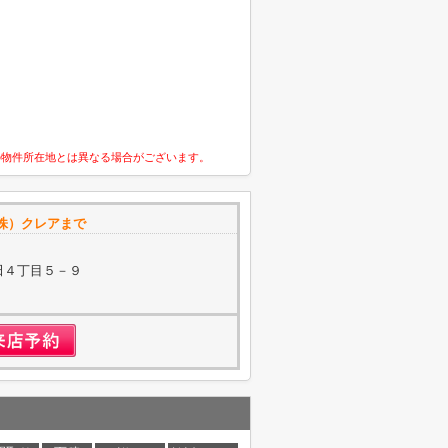
の物件所在地とは異なる場合がございます。
株）クレアまで
田４丁目５－９