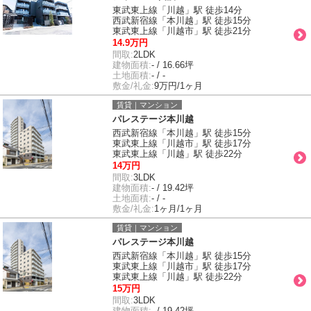
東武東上線「川越」駅 徒歩14分
西武新宿線「本川越」駅 徒歩15分
東武東上線「川越市」駅 徒歩21分
14.9万円
間取:
2LDK
建物面積:
- / 16.66坪
土地面積:
- / -
敷金/礼金:
9万円/1ヶ月
賃貸｜マンション
パレステージ本川越
西武新宿線「本川越」駅 徒歩15分
東武東上線「川越市」駅 徒歩17分
東武東上線「川越」駅 徒歩22分
14万円
間取:
3LDK
建物面積:
- / 19.42坪
土地面積:
- / -
敷金/礼金:
1ヶ月/1ヶ月
賃貸｜マンション
パレステージ本川越
西武新宿線「本川越」駅 徒歩15分
東武東上線「川越市」駅 徒歩17分
東武東上線「川越」駅 徒歩22分
15万円
間取:
3LDK
建物面積:
- / 19.42坪