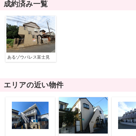
成約済み一覧
あるゾウパレス富士見
エリアの近い物件