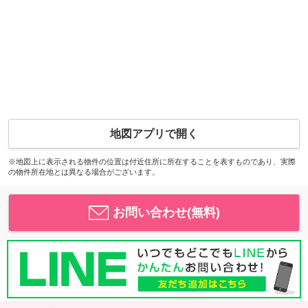
地図アプリで開く
※地図上に表示される物件の位置は付近住所に所在することを表すものであり、実際
の物件所在地とは異なる場合がございます。
お問い合わせ(無料)