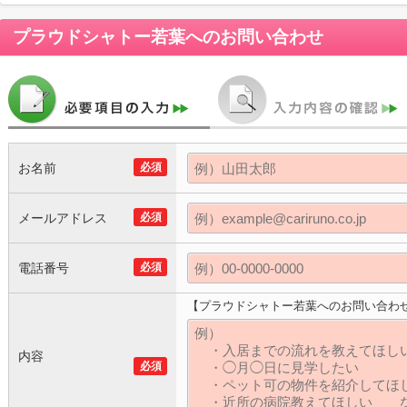
プラウドシャトー若葉
へのお問い合わせ
お名前
必須
メールアドレス
必須
電話番号
必須
【プラウドシャトー若葉へのお問い合わ
内容
必須