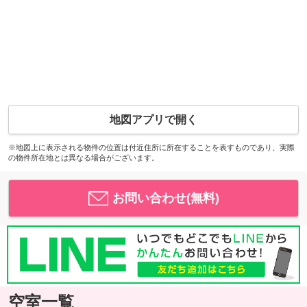
地図アプリで開く
※地図上に表示される物件の位置は付近住所に所在することを表すものであり、実際
の物件所在地とは異なる場合がございます。
お問い合わせ(無料)
空室一覧