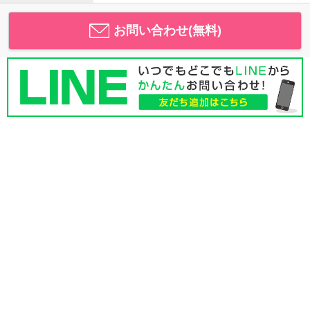
お問い合わせ(無料)