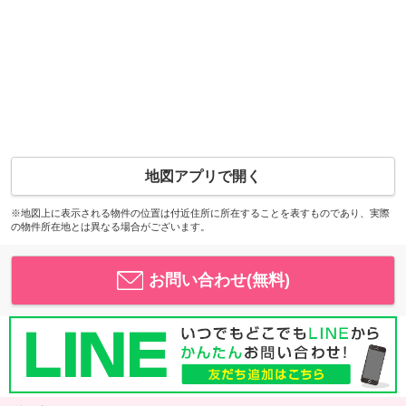
地図アプリで開く
※地図上に表示される物件の位置は付近住所に所在することを表すものであり、実際
の物件所在地とは異なる場合がございます。
お問い合わせ(無料)