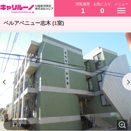
閲覧履歴
お気に入り
メニュー
1
0
ベルアベニュー志木 (
1
室)
1 / 9