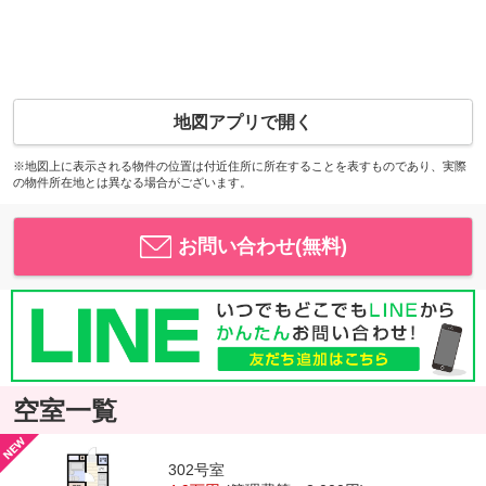
地図アプリで開く
※地図上に表示される物件の位置は付近住所に所在することを表すものであり、実際
の物件所在地とは異なる場合がございます。
お問い合わせ(無料)
空室一覧
302号室