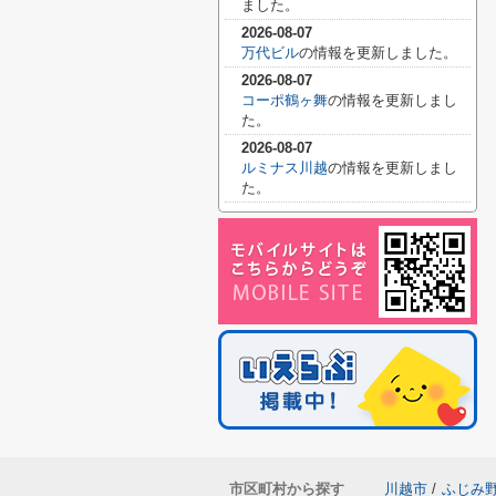
ました。
2026-08-07
万代ビル
の情報を更新しました。
2026-08-07
コーポ鶴ヶ舞
の情報を更新しまし
た。
2026-08-07
ルミナス川越
の情報を更新しまし
た。
市区町村から探す
川越市
/
ふじみ