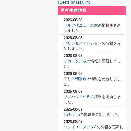
Tweets by crea_inc
更新物件情報
2026-08-08
ベルアベニュー志木
の情報を更新
しました。
2026-08-08
プリンセスマンション
の情報を更
新しました。
2026-08-08
ラカータ川越
の情報を更新しまし
た。
2026-08-08
モリス朝霞台
の情報を更新しまし
た。
2026-08-07
リブハウス柏Ｂ
の情報を更新しま
した。
2026-08-07
Le Calme
の情報を更新しました。
2026-08-07
ソレイユ・メゾンA
の情報を更新し