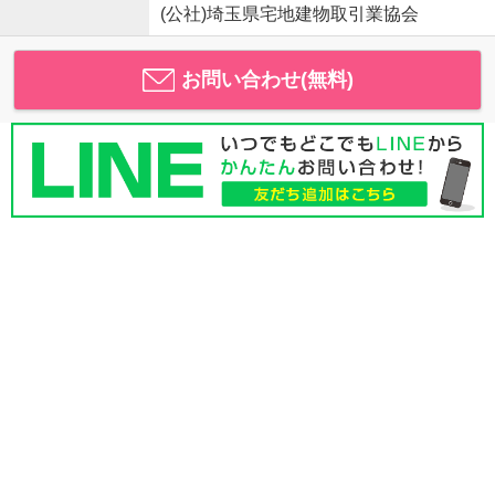
(公社)埼玉県宅地建物取引業協会
お問い合わせ(無料)