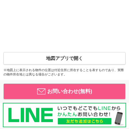
地図アプリで開く
※地図上に表示される物件の位置は付近住所に所在することを表すものであり、実際
の物件所在地とは異なる場合がございます。
お問い合わせ(無料)