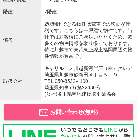
階建
2階建
2駅利用できる物件は電車での移動が便
利です。こちらは一戸建て物件です。当
社ではお客様にご満足いただくため、数
備考
多くの物件情報を取り扱っております。
特に川越市や東武東上線上福岡周辺の物
件情報が豊富です。
キャリルーノ川越新河岸店（株）クレア
埼玉県川越市砂新田４丁目５－９
取扱会社
TEL:050-3532-4100
埼玉県知事 (3) 第22430号
(公社)埼玉県宅地建物取引業協会
お問い合わせ(無料)