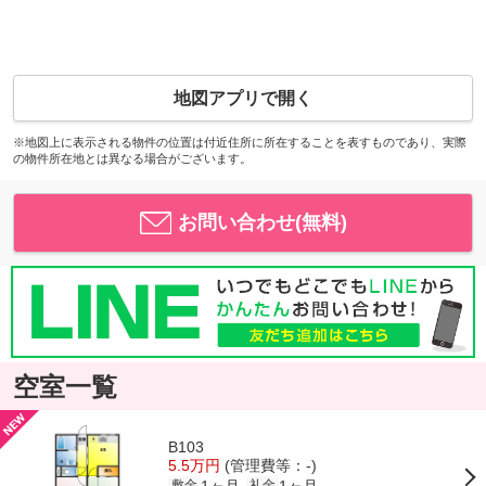
地図アプリで開く
※地図上に表示される物件の位置は付近住所に所在することを表すものであり、実際
の物件所在地とは異なる場合がございます。
お問い合わせ(無料)
空室一覧
B103
5.5万円
(管理費等：-)
1ヶ月
1ヶ月
敷金
礼金