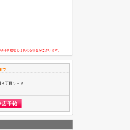
の物件所在地とは異なる場合がございます。
まで
田４丁目５－９