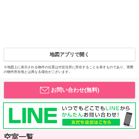
地図アプリで開く
※地図上に表示される物件の位置は付近住所に所在することを表すものであり、実際
の物件所在地とは異なる場合がございます。
お問い合わせ(無料)
空室一覧