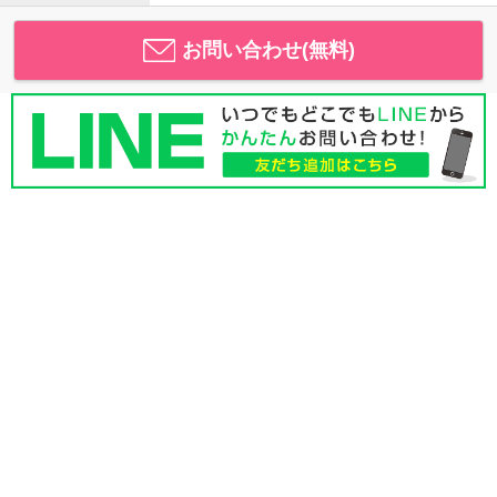
お問い合わせ(無料)